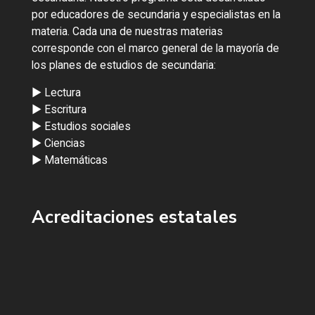
por educadores de secundaria y especialistas en la
materia. Cada una de nuestras materias
corresponde con el marco general de la mayoría de
los planes de estudios de secundaria:
► Lectura
► Escritura
► Estudios sociales
► Ciencias
► Matemáticas
Acreditaciones estatales