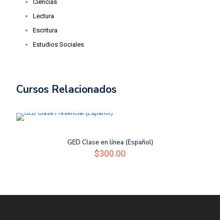
Ciencias
Lectura
Escritura
Estudios Sociales
Cursos Relacionados
GED Clase en línea (Español)
$
300.00