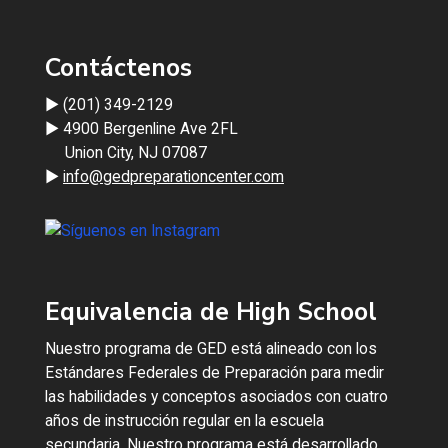
Contáctenos
► (201) 349-2129
► 4900 Bergenline Ave 2FL
Union City, NJ 07087
►
info@gedpreparationcenter.com
Equivalencia de High School
Nuestro programa de GED está alineado con los
Estándares Federales de Preparación para medir
las habilidades y conceptos asociados con cuatro
años de instrucción regular en la escuela
secundaria. Nuestro programa está desarrollado