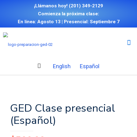
¡Llámanos hoy!
(201) 349-2129
Comienza la próxima clase:
En línea: Agosto 13 | Presencial: Septiembre 7
English
Español
GED Clase presencial
(Español)