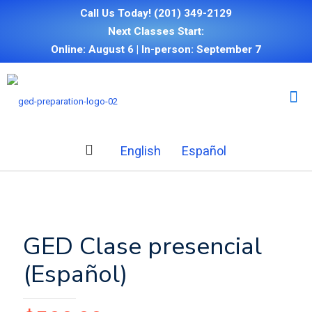
Call Us Today!
(201) 349-2129
Next Classes Start:
Online: August 6 | In-person: September 7
English
Español
GED Clase presencial
(Español)