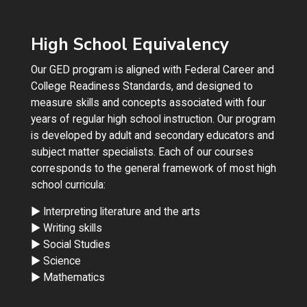
High School Equivalency
Our GED program is aligned with Federal Career and
College Readiness Standards, and designed to
measure skills and concepts associated with four
years of regular high school instruction. Our program
is developed by adult and secondary educators and
subject matter specialists. Each of our courses
corresponds to the general framework of most high
school curricula:
► Interpreting literature and the arts
► Writing skills
► Social Studies
► Science
► Mathematics